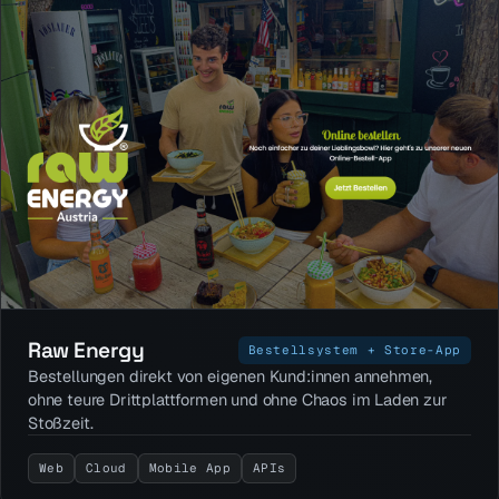
Raw Energy
Bestellsystem + Store-App
Bestellungen direkt von eigenen Kund:innen annehmen,
ohne teure Drittplattformen und ohne Chaos im Laden zur
Stoßzeit.
Web
Cloud
Mobile App
APIs