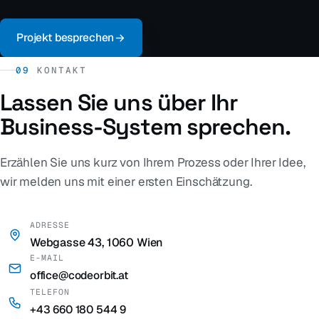
Projekt besprechen
09
KONTAKT
Lassen Sie uns über Ihr
Business-System sprechen.
Erzählen Sie uns kurz von Ihrem Prozess oder Ihrer Idee,
wir melden uns mit einer ersten Einschätzung.
ADRESSE
Webgasse 43, 1060 Wien
E-MAIL
office@codeorbit.at
TELEFON
+43 660 180 544 9