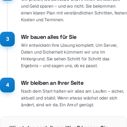
und Geld sparen – und wo nicht. Sie bekommen
einen klaren Plan mit verständlichen Schritten, festen
Kosten und Terminen.
Wir bauen alles für Sie
3
Wir entwickeln Ihre Lösung komplett. Um Server,
Daten und Sicherheit kümmern wir uns im
Hintergrund. Sie sehen Schritt für Schritt das
Ergebnis – und sagen uns, ob es passt.
Wir bleiben an Ihrer Seite
4
Nach dem Start halten wir alles am Laufen – sicher,
aktuell und stabil. Wenn etwas wächst oder sich
ändert, sind wir da. Ein Anruf genügt.