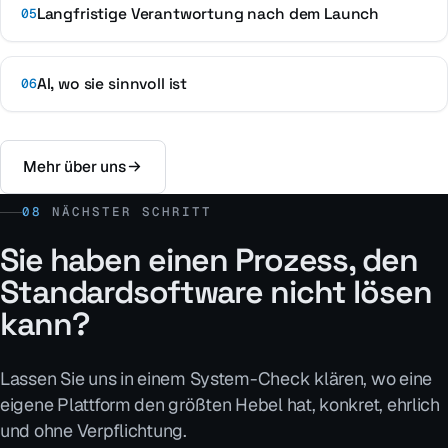
Langfristige Verantwortung nach dem Launch
05
AI, wo sie sinnvoll ist
06
Mehr über uns
08
NÄCHSTER SCHRITT
Sie haben einen Prozess, den
Standardsoftware nicht lösen
kann?
Lassen Sie uns in einem System-Check klären, wo eine
eigene Plattform den größten Hebel hat, konkret, ehrlich
und ohne Verpflichtung.