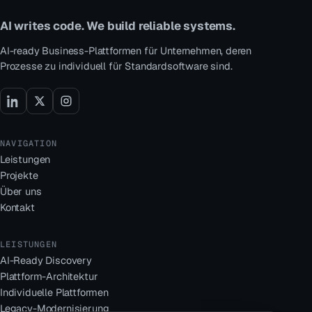
AI writes code. We build reliable systems.
AI-ready Business-Plattformen für Unternehmen, deren
Prozesse zu individuell für Standardsoftware sind.
NAVIGATION
Leistungen
Projekte
Über uns
Kontakt
LEISTUNGEN
AI-Ready Discovery
Plattform-Architektur
Individuelle Plattformen
Legacy-Modernisierung