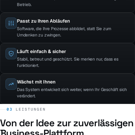
Betrieb.
Passt zu Ihren Abläufen
Software, die Ihre Prozesse abbildet, statt Sie zum
Umdenken zu zwingen.
Läuft einfach & sicher
Stabil, betreut und geschützt. Sie merken nur, dass es
funktioniert.
Wächst mit Ihnen
Das System entwickelt sich weiter, wenn Ihr Geschäft sich
verändert.
03
LEISTUNGEN
Von der Idee zur zuverlässigen
Business-Plattform.