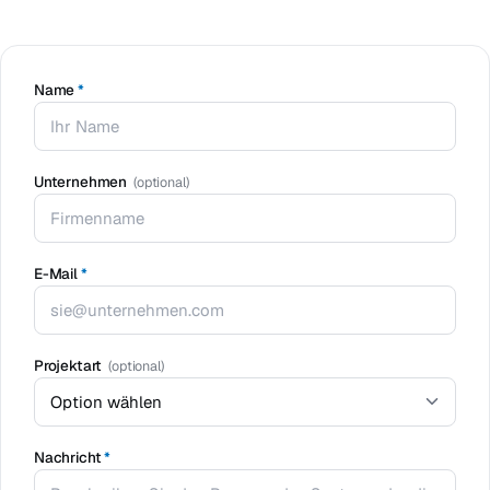
Name
*
Unternehmen
(optional)
E-Mail
*
Projektart
(optional)
Nachricht
*