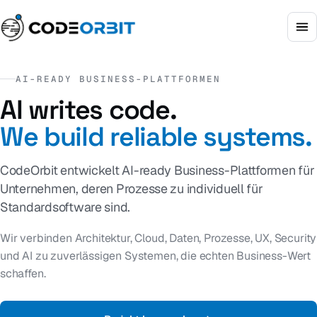
AI-READY BUSINESS-PLATTFORMEN
AI writes code.
We build
reliable systems.
CodeOrbit entwickelt AI-ready Business-Plattformen für
Unternehmen, deren Prozesse zu individuell für
Standardsoftware sind.
Wir verbinden Architektur, Cloud, Daten, Prozesse, UX, Security
und AI zu zuverlässigen Systemen, die echten Business-Wert
schaffen.