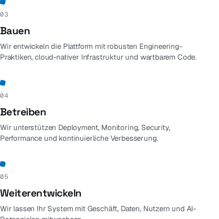
03
Bauen
Wir entwickeln die Plattform mit robusten Engineering-
Praktiken, cloud-nativer Infrastruktur und wartbarem Code.
04
Betreiben
Wir unterstützen Deployment, Monitoring, Security,
Performance und kontinuierliche Verbesserung.
05
Weiterentwickeln
Wir lassen Ihr System mit Geschäft, Daten, Nutzern und AI-