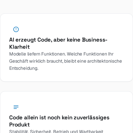
AI erzeugt Code, aber keine Business-
Klarheit
Modelle liefern Funktionen. Welche Funktionen Ihr
Geschäft wirklich braucht, bleibt eine architektonische
Entscheidung.
Code allein ist noch kein zuverlässiges
Produkt
Stabilität, Sicherheit, Betrieb und Wartbarkeit