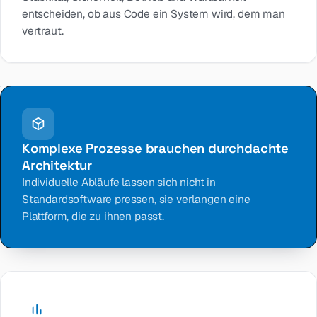
entscheiden, ob aus Code ein System wird, dem man
vertraut.
Komplexe Prozesse brauchen durchdachte
Architektur
Individuelle Abläufe lassen sich nicht in
Standardsoftware pressen, sie verlangen eine
Plattform, die zu ihnen passt.