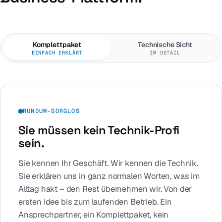
Komplettpaket
Technische Sicht
EINFACH ERKLÄRT
IM DETAIL
RUNDUM-SORGLOS
Sie müssen kein Technik-Profi
sein.
Sie kennen Ihr Geschäft. Wir kennen die Technik.
Sie erklären uns in ganz normalen Worten, was im
Alltag hakt – den Rest übernehmen wir. Von der
ersten Idee bis zum laufenden Betrieb. Ein
Ansprechpartner, ein Komplettpaket, kein