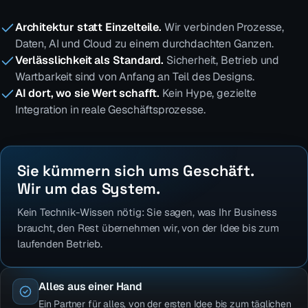
Architektur statt Einzelteile.
Wir verbinden Prozesse,
Daten, AI und Cloud zu einem durchdachten Ganzen.
Verlässlichkeit als Standard.
Sicherheit, Betrieb und
Wartbarkeit sind von Anfang an Teil des Designs.
AI dort, wo sie Wert schafft.
Kein Hype, gezielte
Integration in reale Geschäftsprozesse.
Sie kümmern sich ums Geschäft.
Wir um das System.
Kein Technik-Wissen nötig: Sie sagen, was Ihr Business
braucht, den Rest übernehmen wir, von der Idee bis zum
laufenden Betrieb.
Alles aus einer Hand
Ein Partner für alles, von der ersten Idee bis zum täglichen