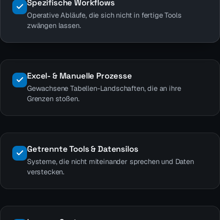
Spezifische Workflows
Operative Abläufe, die sich nicht in fertige Tools
zwängen lassen.
Excel- & Manuelle Prozesse
Gewachsene Tabellen-Landschaften, die an ihre
Grenzen stoßen.
Getrennte Tools & Datensilos
Systeme, die nicht miteinander sprechen und Daten
verstecken.