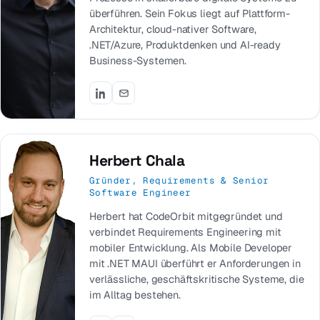
überführen. Sein Fokus liegt auf Plattform-
Architektur, cloud-nativer Software,
.NET/Azure, Produktdenken und AI-ready
Business-Systemen.
Herbert Chala
Gründer, Requirements & Senior
Software Engineer
Herbert hat CodeOrbit mitgegründet und
verbindet Requirements Engineering mit
mobiler Entwicklung. Als Mobile Developer
mit .NET MAUI überführt er Anforderungen in
verlässliche, geschäftskritische Systeme, die
im Alltag bestehen.