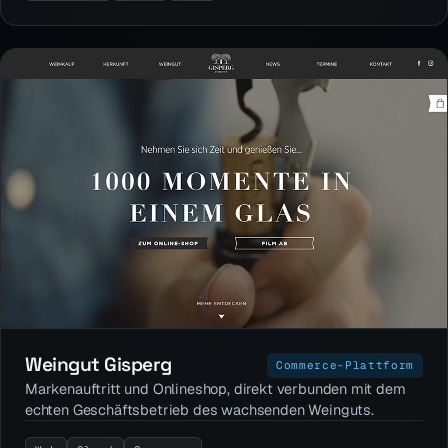
Weingut Gisperg
Commerce-Plattform
Markenauftritt und Onlineshop, direkt verbunden mit dem
echten Geschäftsbetrieb des wachsenden Weinguts.