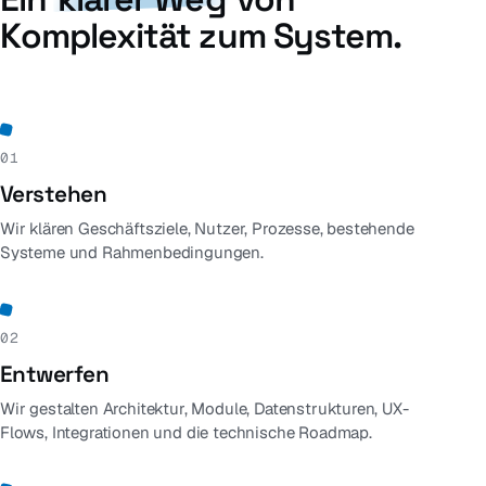
Komplexität zum System.
01
Verstehen
Wir klären Geschäftsziele, Nutzer, Prozesse, bestehende
Systeme und Rahmenbedingungen.
02
Entwerfen
Wir gestalten Architektur, Module, Datenstrukturen, UX-
Flows, Integrationen und die technische Roadmap.